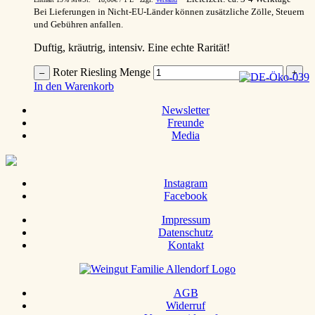
Bei Lieferungen in Nicht-EU-Länder können zusätzliche Zölle, Steuern
und Gebühren anfallen.
Duftig, kräutrig, intensiv. Eine echte Rarität!
Roter Riesling Menge
–
+
In den Warenkorb
Newsletter
Freunde
Media
Instagram
Facebook
Impressum
Datenschutz
Kontakt
AGB
Widerruf