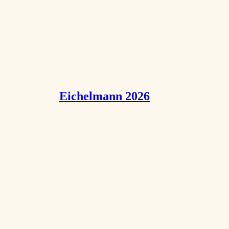
Eichelmann 2026