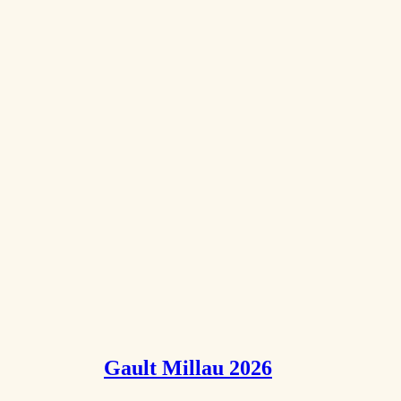
Gault Millau 2026