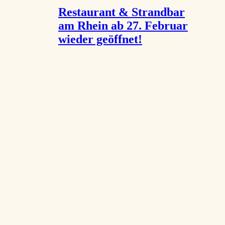
Restaurant & Strandbar
am Rhein ab 27. Februar
wieder geöffnet!