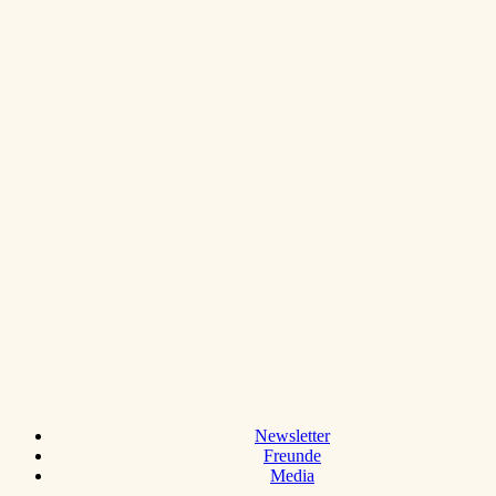
Newsletter
Freunde
Media