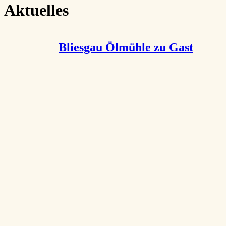
Aktuelles
Bliesgau Ölmühle zu Gast