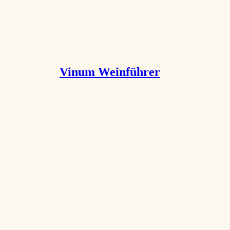
Vinum Weinführer