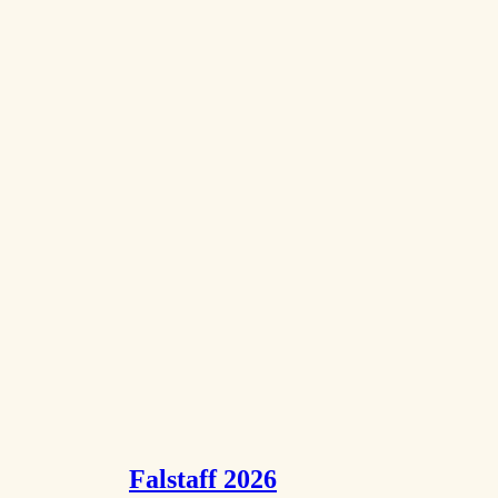
Falstaff 2026