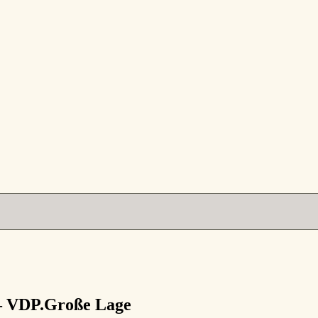
 VDP.Große Lage