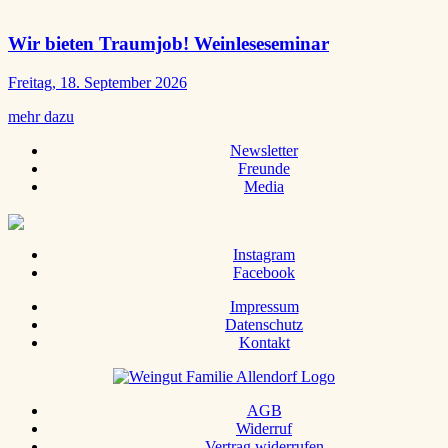
Wir bieten Traumjob! Weinleseseminar
Freitag, 18. September 2026
mehr dazu
Newsletter
Freunde
Media
Instagram
Facebook
Impressum
Datenschutz
Kontakt
AGB
Widerruf
Vertrag widerrufen