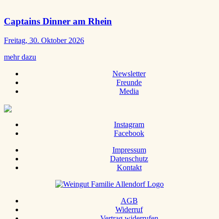
Captains Dinner am Rhein
Freitag, 30. Oktober 2026
mehr dazu
Newsletter
Freunde
Media
Instagram
Facebook
Impressum
Datenschutz
Kontakt
AGB
Widerruf
Vertrag widerrufen