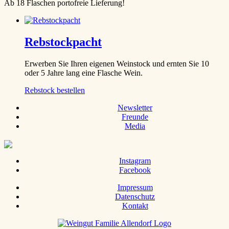
Ab 18 Flaschen portofreie Lieferung!
Rebstockpacht
Erwerben Sie Ihren eigenen Weinstock und ernten Sie 10
oder 5 Jahre lang eine Flasche Wein.
Rebstock bestellen
Newsletter
Freunde
Media
Instagram
Facebook
Impressum
Datenschutz
Kontakt