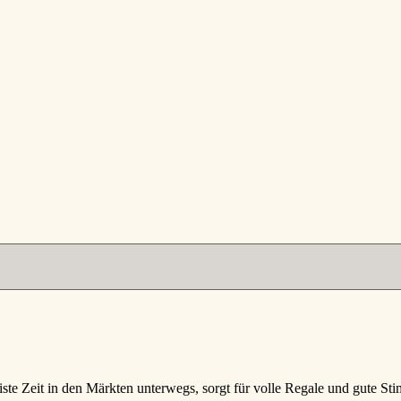
iste Zeit in den Märkten unterwegs, sorgt für volle Regale und gute S