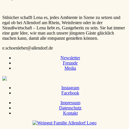
Stilsicher schafft Lena es, jedes Ambiente in Szene zu setzen und
egal ob bei Allendorf am Rhein, Weinfesten oder in der
Straußwirtschaft – Lena liebt es, Gastgeberin zu sein. Sie hat immer
eine gute Idee, wie man auch unsere jüngsten Gäste glücklich
machen kann, damit alle entspannt genießen können.
e.schoenleber@allendorf.de
Newsletter
Freunde
Media
Instagram
Facebook
Impressum
Datenschutz
Kontakt