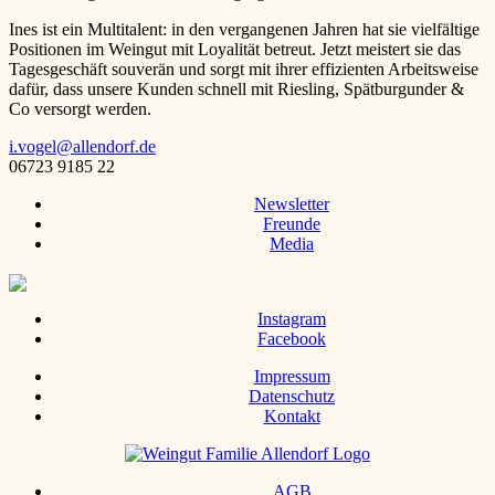
Ines ist ein Multitalent: in den vergangenen Jahren hat sie vielfältige
Positionen im Weingut mit Loyalität betreut. Jetzt meistert sie das
Tagesgeschäft souverän und sorgt mit ihrer effizienten Arbeitsweise
dafür, dass unsere Kunden schnell mit Riesling, Spätburgunder &
Co versorgt werden.
i.vogel@allendorf.de
06723 9185 22
Newsletter
Freunde
Media
Instagram
Facebook
Impressum
Datenschutz
Kontakt
AGB